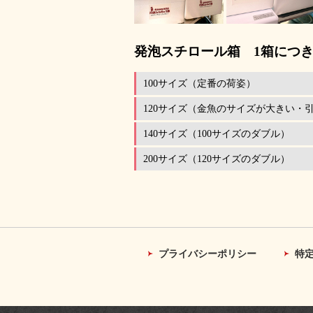
発泡スチロール箱 1箱につき
100サイズ（定番の荷姿）
120サイズ（金魚のサイズが大きい・
140サイズ（100サイズのダブル）
200サイズ（120サイズのダブル）
プライバシーポリシー
特