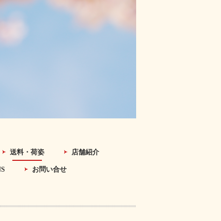
送料・荷姿
店舗紹介
NS
お問い合せ