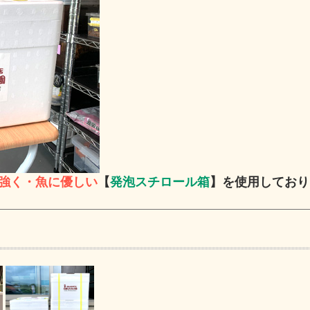
強く・魚に優しい
【
発泡スチロール箱
】を使用しており